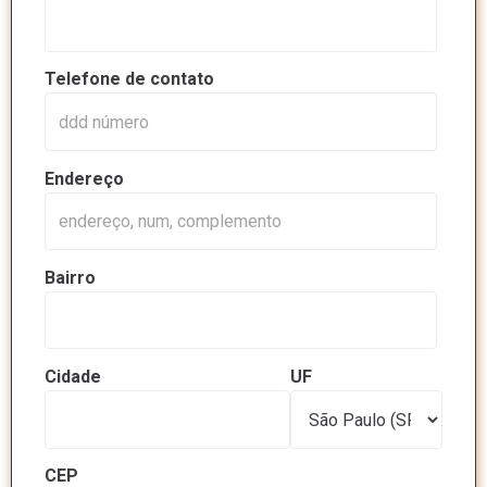
Telefone de contato
Endereço
Bairro
Cidade
UF
CEP