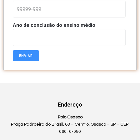
Ano de conclusão do ensino médio
Endereço
Polo Osasco
Praça Padroeira do Brasil, 63 – Centro, Osasco – SP – CEP:
06010-090