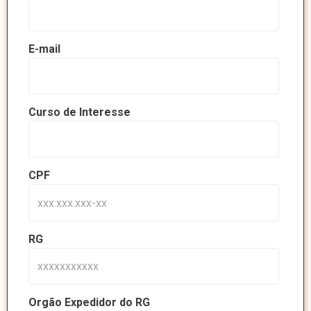
E-mail
Curso de Interesse
CPF
RG
Orgão Expedidor do RG