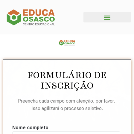
FORMULÁRIO DE
INSCRIÇÃO
Preencha cada campo com atenção, por favor.
Isso agilizará o processo seletivo.
Nome completo