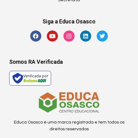
Secretaria
Siga a Educa Osasco
Somos RA Verificada
Verificada por
Educa Osasco é uma marca registrada e tem todos os
direitos reservados