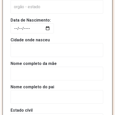
Data de Nascimento:
Cidade onde nasceu
Nome completo da mãe
Nome completo do pai
Estado cívil